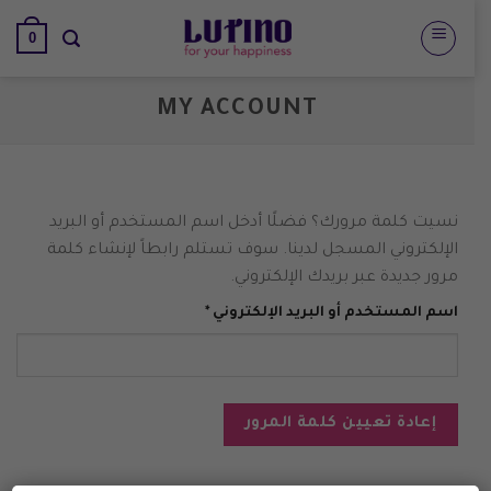
تخطي
0
للمحتوى
MY ACCOUNT
نسيت كلمة مرورك؟ فضلًا أدخل اسم المستخدم أو البريد
الإلكتروني المسجل لدينا. سوف تستلم رابطاً لإنشاء كلمة
مرور جديدة عبر بريدك الإلكتروني.
مطلوبة
اسم المستخدم أو البريد الإلكتروني
*
إعادة تعيين كلمة المرور