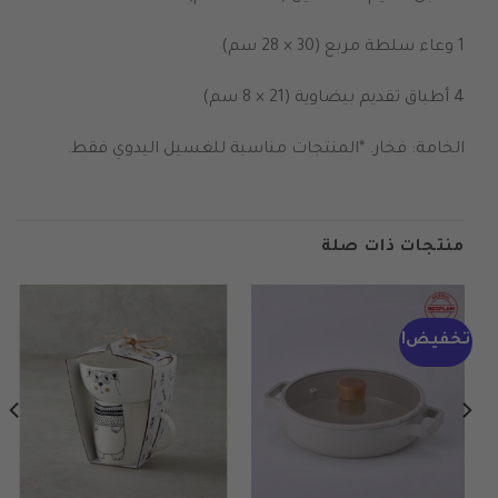
1 وعاء سلطة مربع (30 × 28 سم)
4 أطباق تقديم بيضاوية (21 × 8 سم)
الخامة: فخار. *المنتجات مناسبة للغسيل اليدوي فقط.
منتجات ذات صلة
تخفيض!