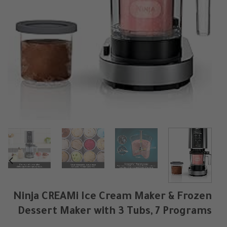
Ninja CREAMi Ice Cream Maker & Frozen
Dessert Maker with 3 Tubs, 7 Programs