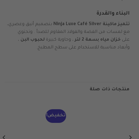
البناء والقدرة
تتميز ماكينة Ninja Luxe Café Silver
بتصميم أنيق وعصري،
مع لمسات من الفضة والفولاذ المقاوم للصدأ . وتحتوي
على
خزان مياه بسعة 2 لتر
، وحاوية كبيرة
لحبوب البن
،
وأبعاد مناسبة للاستخدام على سطح المطبخ.
منتجات ذات صلة
تخفيض!