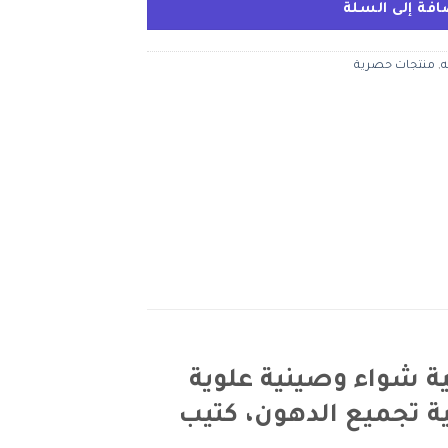
افة إلى السلة
ه
,
منتجات حصرية
تضمن صينية شواء وصينية علوية
ة تجميع الدهون، كتيب