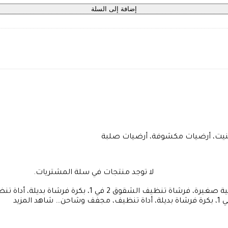
إضافة إلى السلة
ينيت، أرضيات مكشوفة، أرضيات صلبة
لا توجد منتجات في سلة المشتريات.
شاهد المزيد