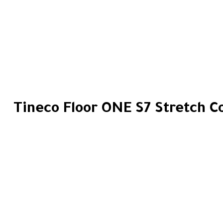
Tineco Floor ONE S7 Stretch 