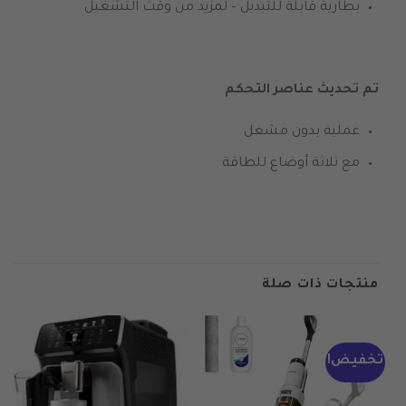
بطارية قابلة للتبديل – لمزيد من وقت التشغيل
تم تحديث عناصر التحكم
عملية بدون مشغل
مع ثلاثة أوضاع للطاقة
منتجات ذات صلة
تخفيض!