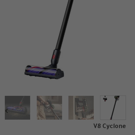
V8 Cyclone