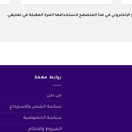
 الإلكتروني في هذا المتصفح لاستخدامها المرة المقبلة في تعليقي.
روابط مهمة
من نحن
سياسة الشحن والاسترجاع
سياسة الخصوصية
الشروط والاحكام