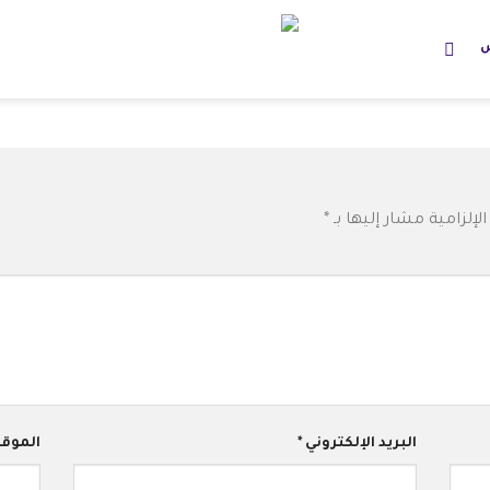
س
لإلزامية مشار إليها بـ
*
البريد الإلكتروني
*
الموقع