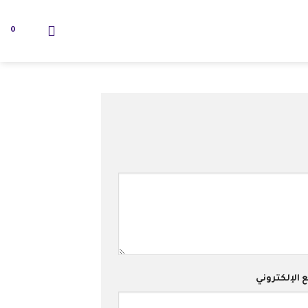
0
 الإلكتروني